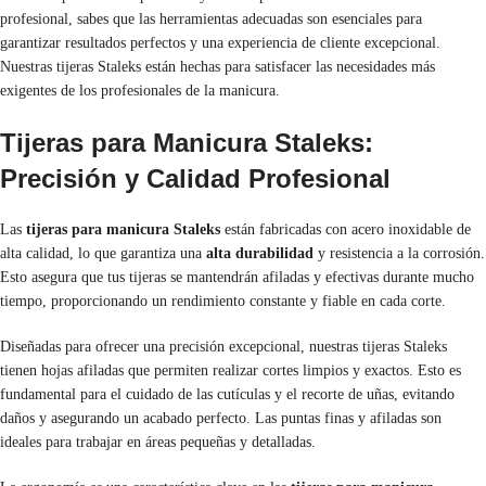
profesional, sabes que las herramientas adecuadas son esenciales para
garantizar resultados perfectos y una experiencia de cliente excepcional.
Nuestras tijeras Staleks están hechas para satisfacer las necesidades más
exigentes de los profesionales de la manicura.
Tijeras para Manicura Staleks:
Precisión y Calidad Profesional
Las
tijeras para manicura Staleks
están fabricadas con acero inoxidable de
alta calidad, lo que garantiza una
alta durabilidad
y resistencia a la corrosión.
Esto asegura que tus tijeras se mantendrán afiladas y efectivas durante mucho
tiempo, proporcionando un rendimiento constante y fiable en cada corte.
Diseñadas para ofrecer una precisión excepcional, nuestras tijeras Staleks
tienen hojas afiladas que permiten realizar cortes limpios y exactos. Esto es
fundamental para el cuidado de las cutículas y el recorte de uñas, evitando
daños y asegurando un acabado perfecto. Las puntas finas y afiladas son
ideales para trabajar en áreas pequeñas y detalladas.