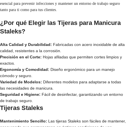
esencial para prevenir infecciones y mantener un entorno de trabajo seguro
tanto para ti como para tus clientes.
¿Por qué Elegir las Tijeras para Manicura
Staleks?
Alta Calidad y Durabilidad:
Fabricadas con acero inoxidable de alta
calidad, resistentes a la corrosión.
Precisión en el Corte:
Hojas afiladas que permiten cortes limpios y
exactos.
Ergonomía y Comodidad:
Diseño ergonómico para un manejo
cómodo y seguro.
Variedad de Modelos:
Diferentes modelos para adaptarse a todas
las necesidades de manicura.
Seguridad e Higiene:
Fácil de desinfectar, garantizando un entorno
de trabajo seguro.
Tijeras Staleks
Mantenimiento Sencillo:
Las tijeras Staleks son fáciles de mantener,