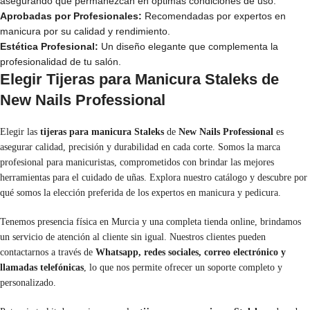
asegurando que permanezcan en óptimas condiciones de uso.
Aprobadas por Profesionales:
Recomendadas por expertos en
manicura por su calidad y rendimiento.
Estética Profesional:
Un diseño elegante que complementa la
profesionalidad de tu salón.
Elegir Tijeras para Manicura Staleks de
New Nails Professional
Elegir las
tijeras para manicura Staleks
de
New Nails Professional
es
asegurar calidad, precisión y durabilidad en cada corte. Somos la marca
profesional para manicuristas, comprometidos con brindar las mejores
herramientas para el cuidado de uñas. Explora nuestro catálogo y descubre por
qué somos la elección preferida de los expertos en manicura y pedicura.
Tenemos presencia física en Murcia y una completa tienda online, brindamos
un servicio de atención al cliente sin igual. Nuestros clientes pueden
contactarnos a través de
Whatsapp, redes sociales, correo electrónico y
llamadas telefónicas
, lo que nos permite ofrecer un soporte completo y
personalizado.