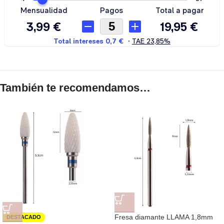
También te recomendamos…
Fresa diamante LLAMA 1,8mm
DESTACADO