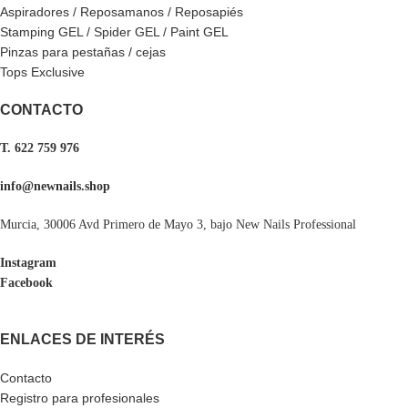
Aspiradores / Reposamanos / Reposapiés
Stamping GEL / Spider GEL / Paint GEL
Pinzas para pestañas / cejas
Tops Exclusive
CONTACTO
T. 622 759 976
info@newnails.shop
Murcia, 30006 Avd Primero de Mayo 3, bajo New Nails Professional
Instagram
Facebook
ENLACES DE INTERÉS
Contacto
Registro para profesionales