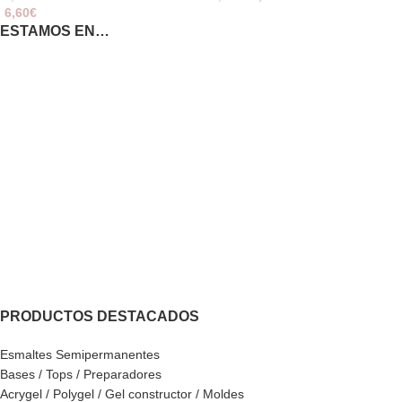
6,60
€
ESTAMOS EN…
PRODUCTOS DESTACADOS
Esmaltes Semipermanentes
Bases / Tops / Preparadores
Acrygel / Polygel / Gel constructor / Moldes