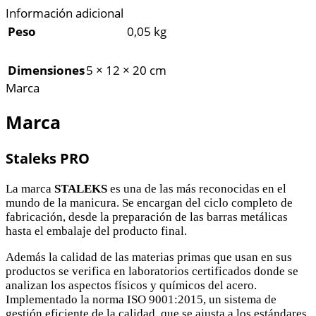
Información adicional
Peso
0,05 kg
Dimensiones
5 × 12 × 20 cm
Marca
Marca
Staleks PRO
La marca
STALEKS
es una de las más reconocidas en el
mundo de la manicura. Se encargan del ciclo completo de
fabricación, desde la preparación de las barras metálicas
hasta el embalaje del producto final.
Además la calidad de las materias primas que usan en sus
productos se verifica en laboratorios certificados donde se
analizan los aspectos físicos y químicos del acero.
Implementado la norma ISO 9001:2015, un sistema de
gestión eficiente de la calidad, que se ajusta a los estándares