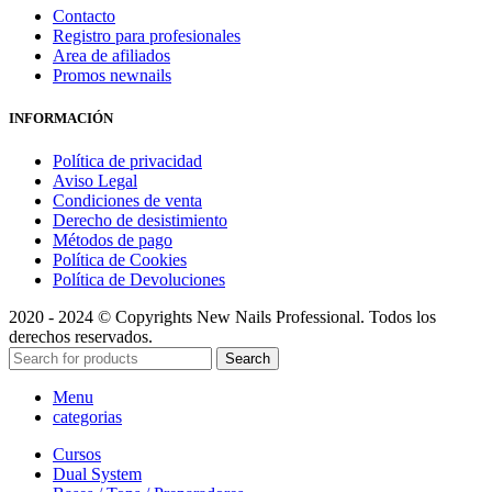
Contacto
Registro para profesionales
Area de afiliados
Promos newnails
INFORMACIÓN
Política de privacidad
Aviso Legal
Condiciones de venta
Derecho de desistimiento
Métodos de pago
Política de Cookies
Política de Devoluciones
2020 - 2024 © Copyrights New Nails Professional. Todos los
derechos reservados.
Search
Menu
categorias
Cursos
Dual System