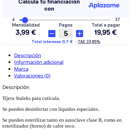
Descripción
Información adicional
Marca
Valoraciones (0)
Descripción
Tijera Staleks para cutícula.
Se pueden desinfectar con líquidos especiales.
Se pueden esterilizar tanto en autoclave clase B, como en
esterilizador (horno) de calor seco.