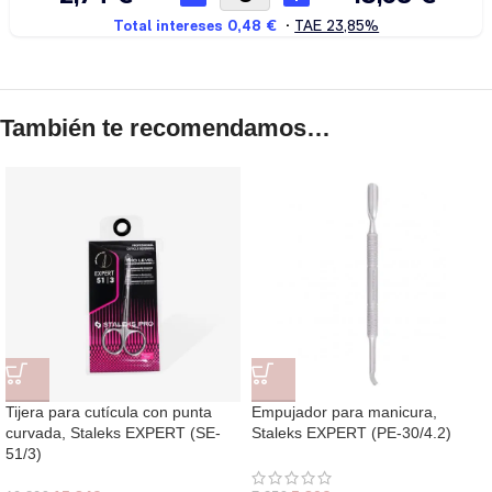
También te recomendamos…
Tijera para cutícula con punta
Empujador para manicura,
curvada, Staleks EXPERT (SE-
Staleks EXPERT (PE-30/4.2)
51/3)