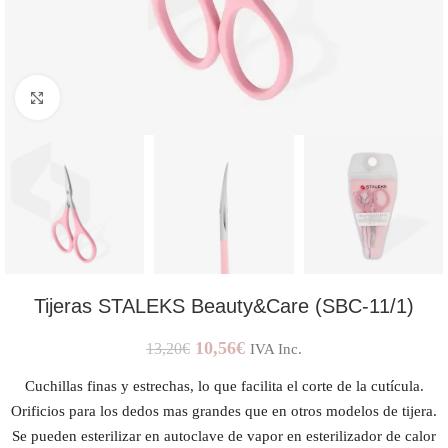
AMPLIAR IMAGEN
Tijeras STALEKS Beauty&Care (SBC-11/1)
10,56
€
13,20
€
IVA Inc.
Cuchillas finas y estrechas, lo que facilita el corte de la cutícula.
Orificios para los dedos mas grandes que en otros modelos de tijera.
Se pueden esterilizar en autoclave de vapor en esterilizador de calor