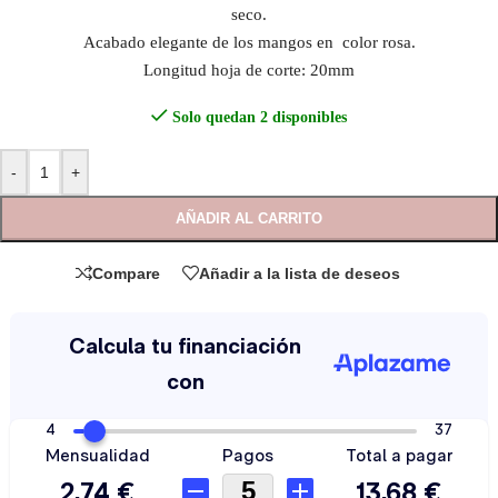
seco.
Acabado elegante de los mangos en color rosa.
Longitud hoja de corte: 20mm
Solo quedan 2 disponibles
-
+
AÑADIR AL CARRITO
Compare
Añadir a la lista de deseos