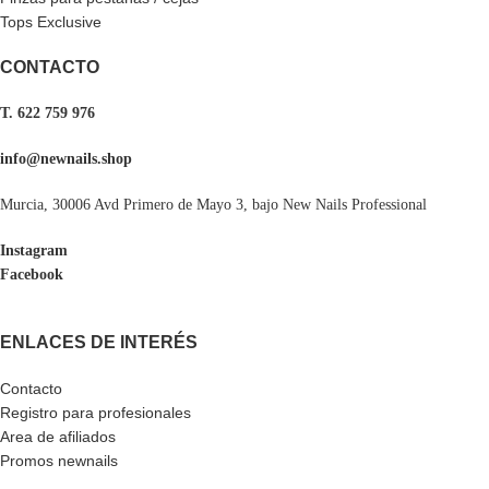
Tops Exclusive
CONTACTO
T. 622 759 976
info@newnails.shop
Murcia, 30006 Avd Primero de Mayo 3, bajo New Nails Professional
Instagram
Facebook
ENLACES DE INTERÉS
Contacto
Registro para profesionales
Area de afiliados
Promos newnails