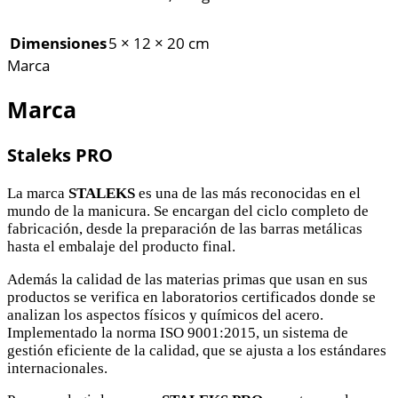
Dimensiones
5 × 12 × 20 cm
Marca
Marca
Staleks PRO
La marca
STALEKS
es una de las más reconocidas en el
mundo de la manicura. Se encargan del ciclo completo de
fabricación, desde la preparación de las barras metálicas
hasta el embalaje del producto final.
Además la calidad de las materias primas que usan en sus
productos se verifica en laboratorios certificados donde se
analizan los aspectos físicos y químicos del acero.
Implementado la norma ISO 9001:2015, un sistema de
gestión eficiente de la calidad, que se ajusta a los estándares
internacionales.