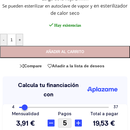
en esterilizador
Se pueden esterilizar en autoclave de vapor y
de calor seco
Hay existencias
-
+
AÑADIR AL CARRITO
Compare
Añadir a la lista de deseos