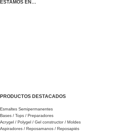
ESTAMOS EN…
PRODUCTOS DESTACADOS
Esmaltes Semipermanentes
Bases / Tops / Preparadores
Acrygel / Polygel / Gel constructor / Moldes
Aspiradores / Reposamanos / Reposapiés