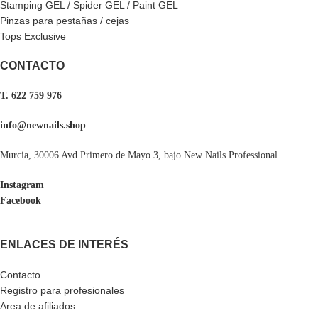
Stamping GEL / Spider GEL / Paint GEL
Pinzas para pestañas / cejas
Tops Exclusive
CONTACTO
T. 622 759 976
info@newnails.shop
Murcia, 30006 Avd Primero de Mayo 3, bajo New Nails Professional
Instagram
Facebook
ENLACES DE INTERÉS
Contacto
Registro para profesionales
Area de afiliados