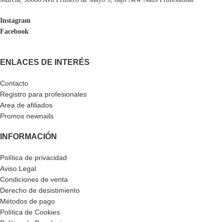
Instagram
Facebook
ENLACES DE INTERÉS
Contacto
Registro para profesionales
Area de afiliados
Promos newnails
INFORMACIÓN
Política de privacidad
Aviso Legal
Condiciones de venta
Derecho de desistimiento
Métodos de pago
Política de Cookies