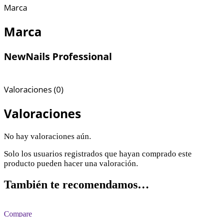
Marca
Marca
NewNails Professional
Valoraciones (0)
Valoraciones
No hay valoraciones aún.
Solo los usuarios registrados que hayan comprado este
producto pueden hacer una valoración.
También te recomendamos…
Compare