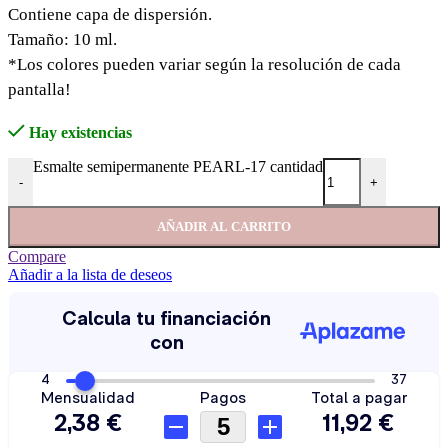
Contiene capa de dispersión.
Tamaño: 10 ml.
*Los colores pueden variar según la resolución de cada
pantalla!
Hay existencias
Esmalte semipermanente PEARL-17 cantidad
-
+
AÑADIR AL CARRITO
Compare
Añadir a la lista de deseos