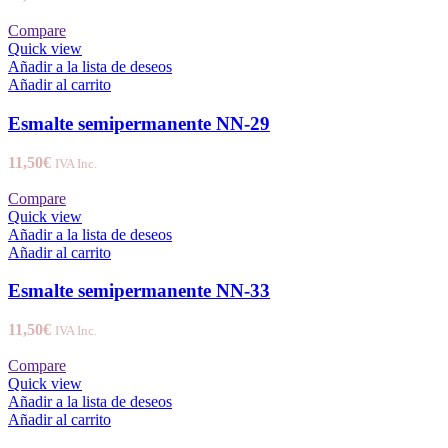
Compare
Quick view
Añadir a la lista de deseos
Añadir al carrito
Esmalte semipermanente NN-29
11,50
€
IVA Inc.
Compare
Quick view
Añadir a la lista de deseos
Añadir al carrito
Esmalte semipermanente NN-33
11,50
€
IVA Inc.
Compare
Quick view
Añadir a la lista de deseos
Añadir al carrito