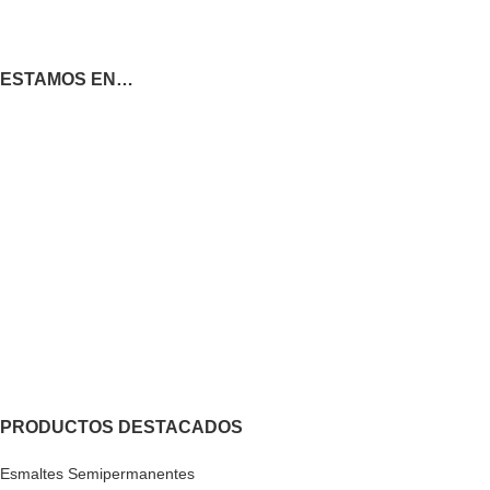
ESTAMOS EN…
PRODUCTOS DESTACADOS
Esmaltes Semipermanentes