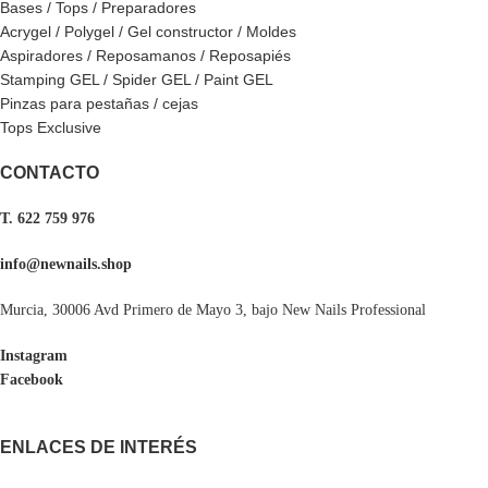
Bases / Tops / Preparadores
Acrygel / Polygel / Gel constructor / Moldes
Aspiradores / Reposamanos / Reposapiés
Stamping GEL / Spider GEL / Paint GEL
Pinzas para pestañas / cejas
Tops Exclusive
CONTACTO
T. 622 759 976
info@newnails.shop
Murcia, 30006 Avd Primero de Mayo 3, bajo New Nails Professional
Instagram
Facebook
ENLACES DE INTERÉS