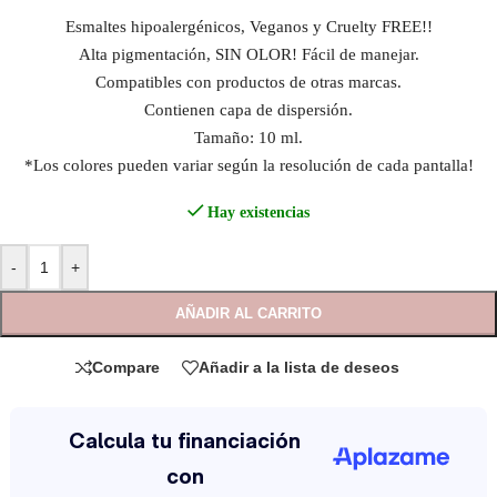
Esmaltes hipoalergénicos, Veganos y Cruelty FREE!!
Alta pigmentación, SIN OLOR! Fácil de manejar.
Compatibles con productos de otras marcas.
Contienen capa de dispersión.
Tamaño: 10 ml.
*Los colores pueden variar según la resolución de cada pantalla!
Hay existencias
-
+
AÑADIR AL CARRITO
Compare
Añadir a la lista de deseos