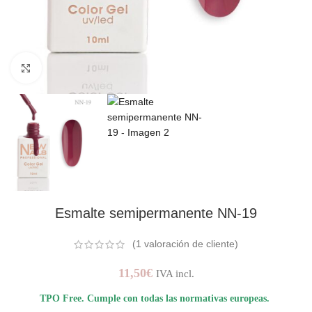
AMPLIAR IMAGEN
Esmalte semipermanente NN-19
(
1
valoración de cliente)
11,50
€
IVA incl.
TPO Free. Cumple con todas las normativas europeas.