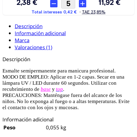
Descripción
Información adicional
Marca
Valoraciones (1)
Descripción
Esmalte semipermanente para manicura profesional.
MODO DE EMPLEO: Aplicar en 1-2 capas. Secar en una
lámpara UV / LED durante 60 segundos. Utilizar con
recubrimiento de
base
y
top
.
PRECAUCIONES: Manténgase fuera del alcance de los
niños. No lo exponga al fuego o a altas temperaturas. Evite
el contacto con los ojos y mucosas.
Información adicional
Peso
0,055 kg