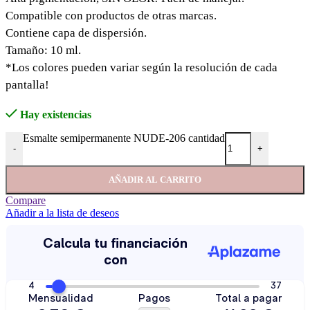
Compatible con productos de otras marcas.
Contiene capa de dispersión.
Tamaño: 10 ml.
*Los colores pueden variar según la resolución de cada
pantalla!
Hay existencias
Esmalte semipermanente NUDE-206 cantidad
-
+
AÑADIR AL CARRITO
Compare
Añadir a la lista de deseos