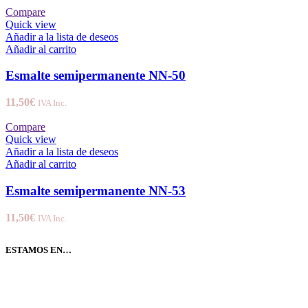
Compare
Quick view
Añadir a la lista de deseos
Añadir al carrito
Esmalte semipermanente NN-50
11,50
€
IVA Inc.
Compare
Quick view
Añadir a la lista de deseos
Añadir al carrito
Esmalte semipermanente NN-53
11,50
€
IVA Inc.
ESTAMOS EN…