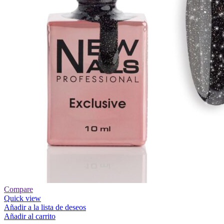
Compare
Quick view
Añadir a la lista de deseos
Añadir al carrito