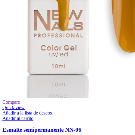
Compare
Quick view
Añadir a la lista de deseos
Añadir al carrito
Esmalte semipermanente NN-06