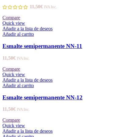
11,50
€
IVA Inc.
Compare
Quick view
Añadir a la lista de deseos
Añadir al carrito
Esmalte semipermanente NN-11
11,50
€
IVA Inc.
Compare
Quick view
Añadir a la lista de deseos
Añadir al carrito
Esmalte semipermanente NN-12
11,50
€
IVA Inc.
Compare
Quick view
Añadir a la lista de deseos
Añadir al carrito