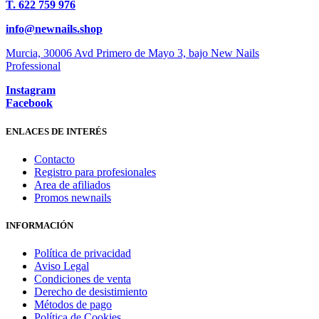
T. 622 759 976
info@newnails.shop
Murcia, 30006 Avd Primero de Mayo 3, bajo New Nails
Professional
Instagram
Facebook
ENLACES DE INTERÉS
Contacto
Registro para profesionales
Area de afiliados
Promos newnails
INFORMACIÓN
Política de privacidad
Aviso Legal
Condiciones de venta
Derecho de desistimiento
Métodos de pago
Política de Cookies