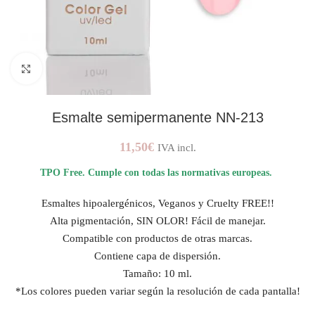
AMPLIAR IMAGEN
Esmalte semipermanente NN-213
11,50
€
IVA incl.
TPO Free. Cumple con todas las normativas europeas.
Esmaltes hipoalergénicos, Veganos y Cruelty FREE!!
Alta pigmentación, SIN OLOR! Fácil de manejar.
Compatible con productos de otras marcas.
Contiene capa de dispersión.
Tamaño: 10 ml.
*Los colores pueden variar según la resolución de cada pantalla!