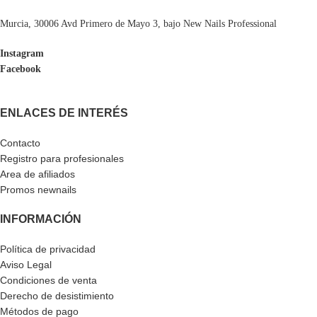
Murcia, 30006 Avd Primero de Mayo 3, bajo New Nails Professional
Instagram
Facebook
ENLACES DE INTERÉS
Contacto
Registro para profesionales
Area de afiliados
Promos newnails
INFORMACIÓN
Política de privacidad
Aviso Legal
Condiciones de venta
Derecho de desistimiento
Métodos de pago