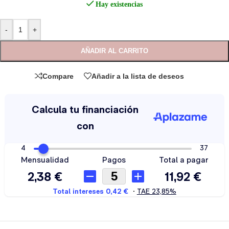
Hay existencias
-
+
AÑADIR AL CARRITO
Compare
Añadir a la lista de deseos