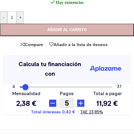
Hay existencias
-
+
AÑADIR AL CARRITO
Compare
Añadir a la lista de deseos