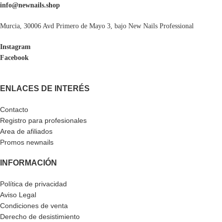
info@newnails.shop
Murcia, 30006 Avd Primero de Mayo 3, bajo New Nails Professional
Instagram
Facebook
ENLACES DE INTERÉS
Contacto
Registro para profesionales
Area de afiliados
Promos newnails
INFORMACIÓN
Política de privacidad
Aviso Legal
Condiciones de venta
Derecho de desistimiento