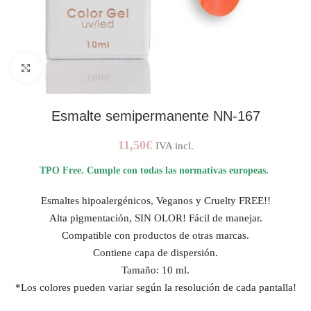
AMPLIAR IMAGEN
Esmalte semipermanente NN-167
11,50
€
IVA incl.
TPO Free. Cumple con todas las normativas europeas.
Esmaltes hipoalergénicos, Veganos y Cruelty FREE!!
Alta pigmentación, SIN OLOR! Fácil de manejar.
Compatible con productos de otras marcas.
Contiene capa de dispersión.
Tamaño: 10 ml.
*Los colores pueden variar según la resolución de cada pantalla!