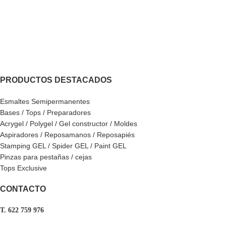
PRODUCTOS DESTACADOS
Esmaltes Semipermanentes
Bases / Tops / Preparadores
Acrygel / Polygel / Gel constructor / Moldes
Aspiradores / Reposamanos / Reposapiés
Stamping GEL / Spider GEL / Paint GEL
Pinzas para pestañas / cejas
Tops Exclusive
CONTACTO
T. 622 759 976