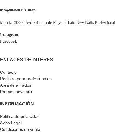
info@newnails.shop
Murcia, 30006 Avd Primero de Mayo 3, bajo New Nails Professional
Instagram
Facebook
ENLACES DE INTERÉS
Contacto
Registro para profesionales
Area de afiliados
Promos newnails
INFORMACIÓN
Política de privacidad
Aviso Legal
Condiciones de venta