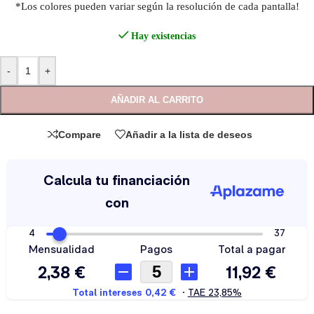
*Los colores pueden variar según la resolución de cada pantalla!
Hay existencias
-
+
AÑADIR AL CARRITO
Compare
Añadir a la lista de deseos