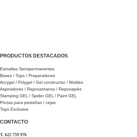
PRODUCTOS DESTACADOS
Esmaltes Semipermanentes
Bases / Tops / Preparadores
Acrygel / Polygel / Gel constructor / Moldes
Aspiradores / Reposamanos / Reposapiés
Stamping GEL / Spider GEL / Paint GEL
Pinzas para pestañas / cejas
Tops Exclusive
CONTACTO
T. 622 759 976