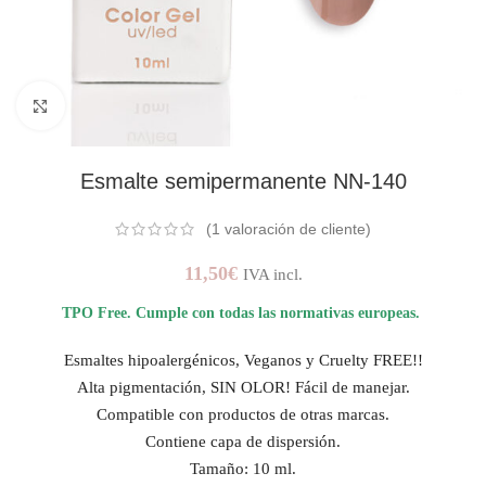
AMPLIAR IMAGEN
Esmalte semipermanente NN-140
(
1
valoración de cliente)
11,50
€
IVA incl.
TPO Free. Cumple con todas las normativas europeas.
Esmaltes hipoalergénicos, Veganos y Cruelty FREE!!
Alta pigmentación, SIN OLOR! Fácil de manejar.
Compatible con productos de otras marcas.
Contiene capa de dispersión.
Tamaño: 10 ml.