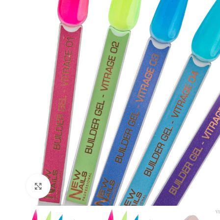
AMPLIAR IMAGEN