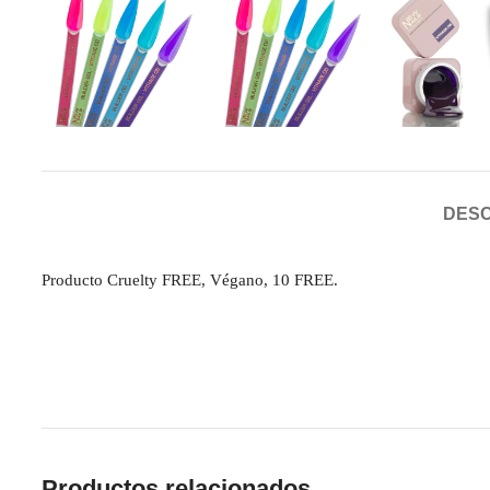
DESC
Producto Cruelty FREE, Végano, 10 FREE.
Productos relacionados