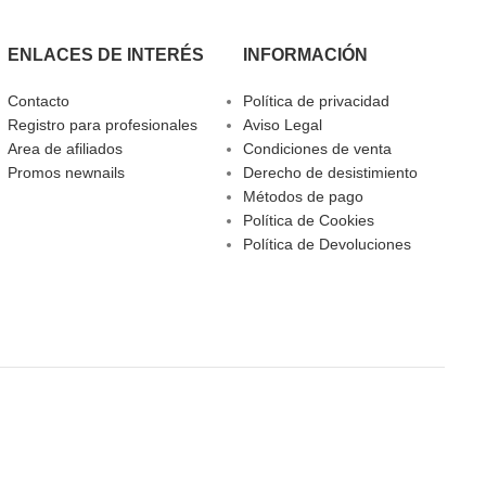
ENLACES DE INTERÉS
INFORMACIÓN
Contacto
Política de privacidad
Registro para profesionales
Aviso Legal
Area de afiliados
Condiciones de venta
Promos newnails
Derecho de desistimiento
Métodos de pago
Política de Cookies
Política de Devoluciones