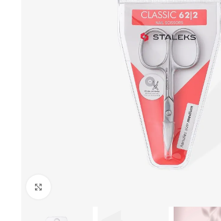
AMPLIAR IMAGEN