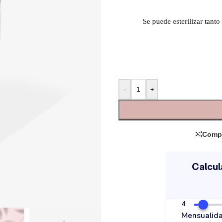
Se puede esterilizar tanto
-
+
Comp