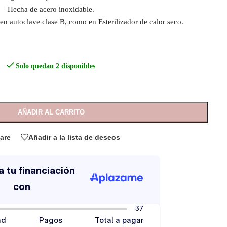
Hecha de acero inoxidable.
 en autoclave clase B, como en Esterilizador de calor seco.
Solo quedan 2 disponibles
AÑADIR AL CARRITO
are
Añadir a la lista de deseos