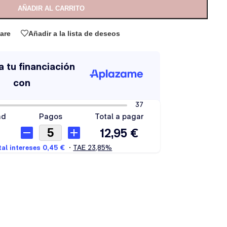
AÑADIR AL CARRITO
are
Añadir a la lista de deseos