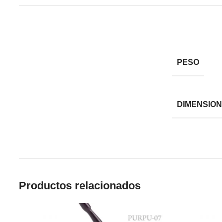
PESO
DIMENSIO
Productos relacionados