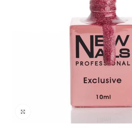
AMPLIAR IMAGEN