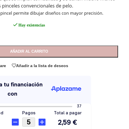
s pinceles convencionales de pelo.
l pincel permite dibujar diseños con mayor precisión.
Hay existencias
AÑADIR AL CARRITO
are
Añadir a la lista de deseos