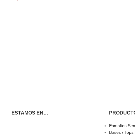
ESTAMOS EN…
PRODUCT
Esmaltes Se
Bases / Tops