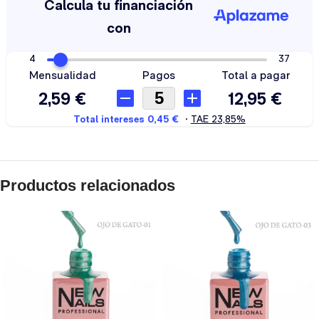
Productos relacionados