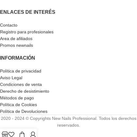
ENLACES DE INTERÉS
Contacto
Registro para profesionales
Area de afiliados
Promos newnails
INFORMACIÓN
Política de privacidad
Aviso Legal
Condiciones de venta
Derecho de desistimiento
Métodos de pago
Política de Cookies
Política de Devoluciones
2020 - 2024 © Copyrights New Nails Professional. Todos los derechos
reservados.