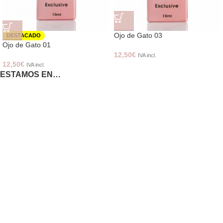
Ojo de Gato 03
DESTACADO
Ojo de Gato 01
12,50
€
IVA incl.
12,50
€
IVA incl.
ESTAMOS EN…