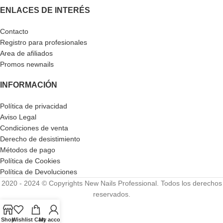
ENLACES DE INTERÉS
Contacto
Registro para profesionales
Area de afiliados
Promos newnails
INFORMACIÓN
Política de privacidad
Aviso Legal
Condiciones de venta
Derecho de desistimiento
Métodos de pago
Política de Cookies
Política de Devoluciones
2020 - 2024 © Copyrights New Nails Professional. Todos los derechos
reservados.
Shop
Wishlist
Cart
My account