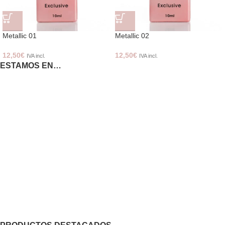
Metallic 01
Metallic 02
12,50
€
12,50
€
IVA incl.
IVA incl.
ESTAMOS EN…