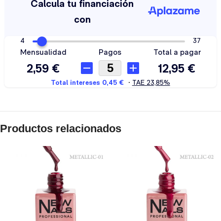
Productos relacionados