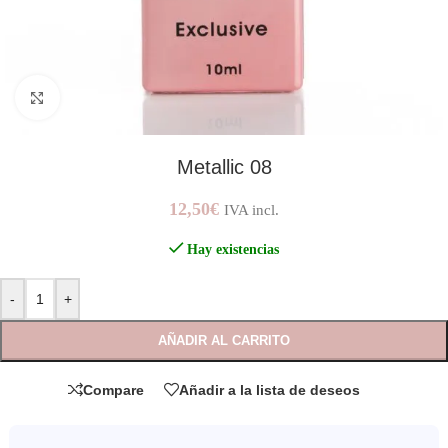
AMPLIAR IMAGEN
Metallic 08
12,50
€
IVA incl.
Hay existencias
-
+
AÑADIR AL CARRITO
Compare
Añadir a la lista de deseos