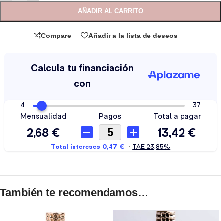
AÑADIR AL CARRITO
Compare
Añadir a la lista de deseos
También te recomendamos…