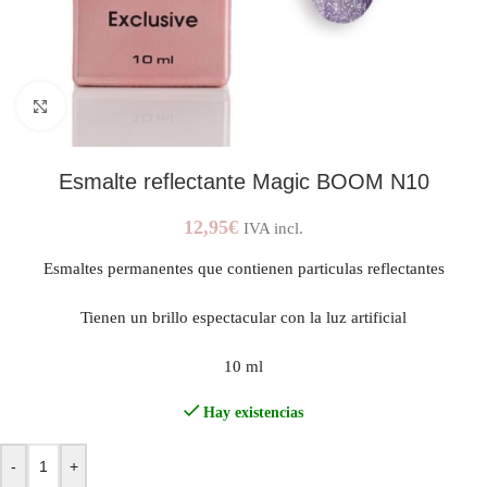
AMPLIAR IMAGEN
Esmalte reflectante Magic BOOM N10
12,95
€
IVA incl.
Esmaltes permanentes que contienen particulas reflectantes
Tienen un brillo espectacular con la luz artificial
10 ml
Hay existencias
-
+