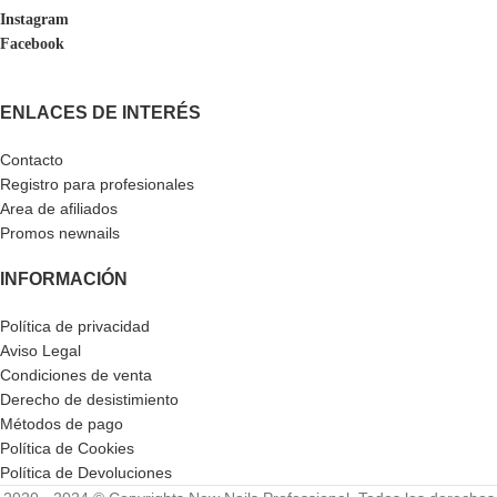
Instagram
Facebook
ENLACES DE INTERÉS
Contacto
Registro para profesionales
Area de afiliados
Promos newnails
INFORMACIÓN
Política de privacidad
Aviso Legal
Condiciones de venta
Derecho de desistimiento
Métodos de pago
Política de Cookies
Política de Devoluciones