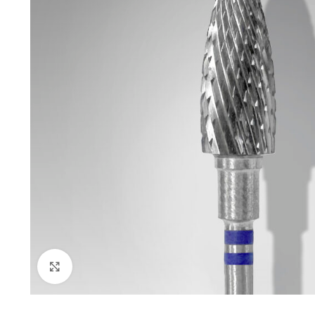
AMPLIAR IMAGEN