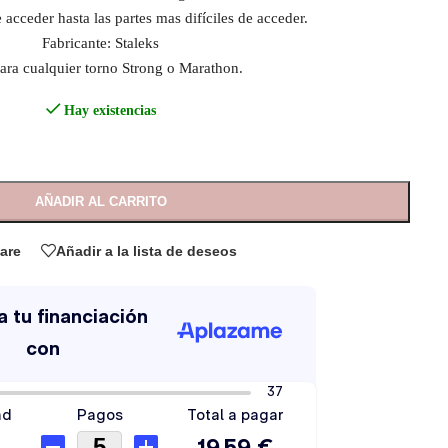
acceder hasta las partes mas difíciles de acceder.
Fabricante: Staleks
ara cualquier torno Strong o Marathon.
Hay existencias
AÑADIR AL CARRITO
are
Añadir a la lista de deseos