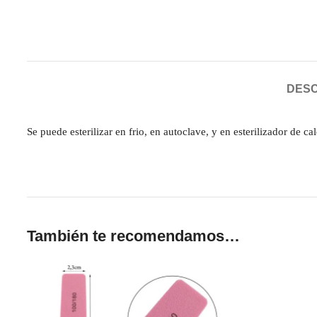
DESC
Se puede esterilizar en frio, en autoclave, y en esterilizador de ca
También te recomendamos…