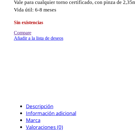
Vale para cualquier torno certificado, con pinza de 2,35
Vida útil: 6-8 meses
Sin existencias
Compare
Añadir a la lista de deseos
Descripción
Información adicional
Marca
Valoraciones (0)