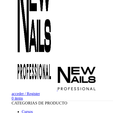
acceder / Register
0
items
CATEGORIAS DE PRODUCTO
Cursos