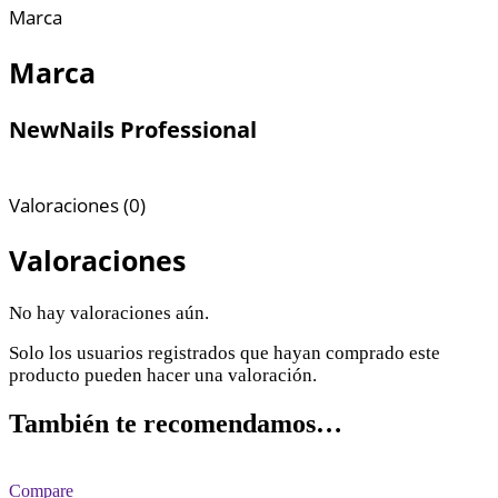
Marca
Marca
NewNails Professional
Valoraciones (0)
Valoraciones
No hay valoraciones aún.
Solo los usuarios registrados que hayan comprado este
producto pueden hacer una valoración.
También te recomendamos…
Compare