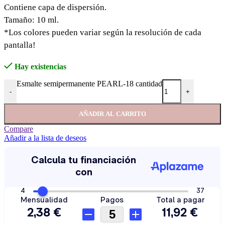
Contiene capa de dispersión.
Tamaño: 10 ml.
*Los colores pueden variar según la resolución de cada
pantalla!
Hay existencias
Esmalte semipermanente PEARL-18 cantidad
-
+
AÑADIR AL CARRITO
Compare
Añadir a la lista de deseos