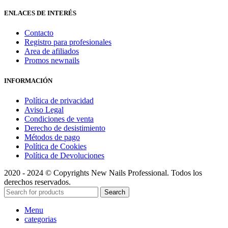
ENLACES DE INTERÉS
Contacto
Registro para profesionales
Area de afiliados
Promos newnails
INFORMACIÓN
Política de privacidad
Aviso Legal
Condiciones de venta
Derecho de desistimiento
Métodos de pago
Política de Cookies
Política de Devoluciones
2020 - 2024 © Copyrights New Nails Professional. Todos los
derechos reservados.
Search
Menu
categorias