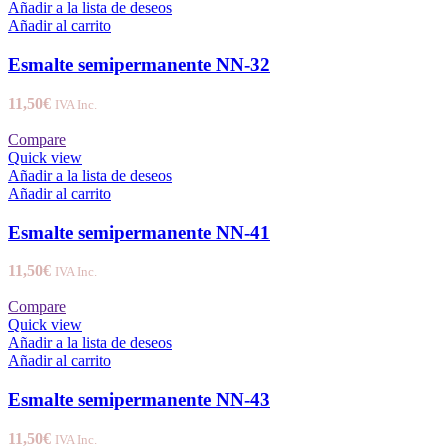
Añadir a la lista de deseos
Añadir al carrito
Esmalte semipermanente NN-32
11,50
€
IVA Inc.
Compare
Quick view
Añadir a la lista de deseos
Añadir al carrito
Esmalte semipermanente NN-41
11,50
€
IVA Inc.
Compare
Quick view
Añadir a la lista de deseos
Añadir al carrito
Esmalte semipermanente NN-43
11,50
€
IVA Inc.