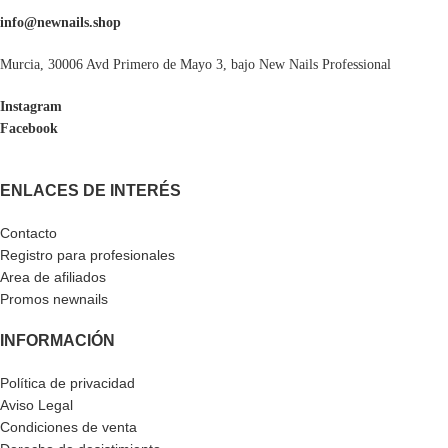
info@newnails.shop
Murcia, 30006 Avd Primero de Mayo 3, bajo New Nails Professional
Instagram
Facebook
ENLACES DE INTERÉS
Contacto
Registro para profesionales
Area de afiliados
Promos newnails
INFORMACIÓN
Política de privacidad
Aviso Legal
Condiciones de venta