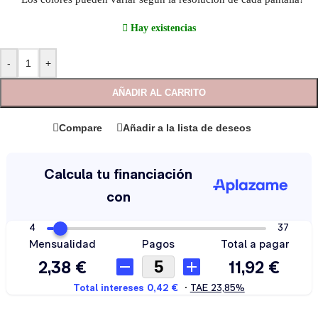
Hay existencias
-
+
AÑADIR AL CARRITO
Compare
Añadir a la lista de deseos