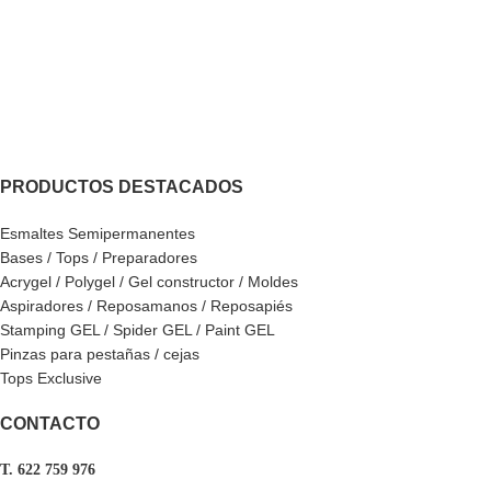
PRODUCTOS DESTACADOS
Esmaltes Semipermanentes
Bases / Tops / Preparadores
Acrygel / Polygel / Gel constructor / Moldes
Aspiradores / Reposamanos / Reposapiés
Stamping GEL / Spider GEL / Paint GEL
Pinzas para pestañas / cejas
Tops Exclusive
CONTACTO
T. 622 759 976