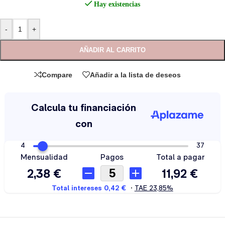
Hay existencias
-
+
AÑADIR AL CARRITO
Compare
Añadir a la lista de deseos