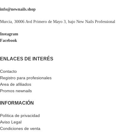
info@newnails.shop
Murcia, 30006 Avd Primero de Mayo 3, bajo New Nails Professional
Instagram
Facebook
ENLACES DE INTERÉS
Contacto
Registro para profesionales
Area de afiliados
Promos newnails
INFORMACIÓN
Política de privacidad
Aviso Legal
Condiciones de venta