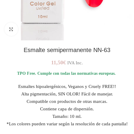
AMPLIAR IMAGEN
Esmalte semipermanente NN-63
11,50
€
IVA Inc.
TPO Free. Cumple con todas las normativas europeas.
Esmaltes hipoalergénicos, Veganos y Cruely FREE!!
Alta pigmentación, SIN OLOR! Fácil de manejar.
Compatible con productos de otras marcas.
Contiene capa de dispersión.
Tamaño: 10 ml.
*Los colores pueden variar según la resolución de cada pantalla!