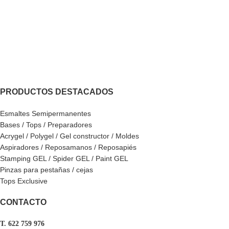
PRODUCTOS DESTACADOS
Esmaltes Semipermanentes
Bases / Tops / Preparadores
Acrygel / Polygel / Gel constructor / Moldes
Aspiradores / Reposamanos / Reposapiés
Stamping GEL / Spider GEL / Paint GEL
Pinzas para pestañas / cejas
Tops Exclusive
CONTACTO
T. 622 759 976