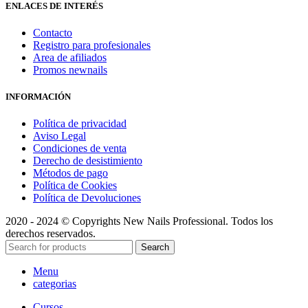
ENLACES DE INTERÉS
Contacto
Registro para profesionales
Area de afiliados
Promos newnails
INFORMACIÓN
Política de privacidad
Aviso Legal
Condiciones de venta
Derecho de desistimiento
Métodos de pago
Política de Cookies
Política de Devoluciones
2020 - 2024 © Copyrights New Nails Professional. Todos los
derechos reservados.
Search
Menu
categorias
Cursos