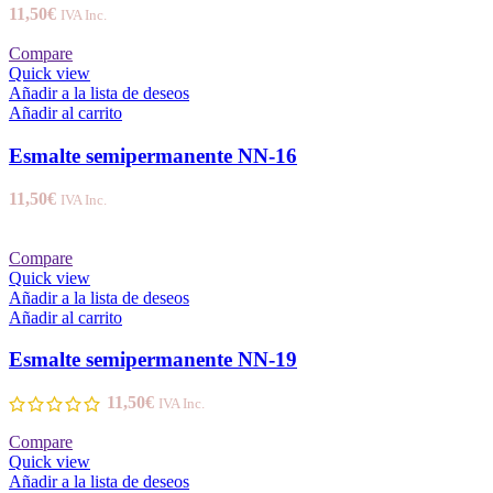
11,50
€
IVA Inc.
Compare
Quick view
Añadir a la lista de deseos
Añadir al carrito
Esmalte semipermanente NN-16
11,50
€
IVA Inc.
Compare
Quick view
Añadir a la lista de deseos
Añadir al carrito
Esmalte semipermanente NN-19
11,50
€
IVA Inc.
Compare
Quick view
Añadir a la lista de deseos