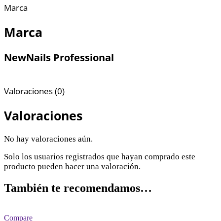
Marca
Marca
NewNails Professional
Valoraciones (0)
Valoraciones
No hay valoraciones aún.
Solo los usuarios registrados que hayan comprado este
producto pueden hacer una valoración.
También te recomendamos…
Compare