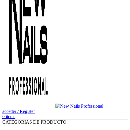
acceder / Register
0
items
CATEGORIAS DE PRODUCTO