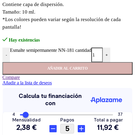
Contiene capa de dispersión.
Tamaño: 10 ml.
*Los colores pueden variar según la resolución de cada
pantalla!
Hay existencias
Esmalte semipermanente NN-181 cantidad
-
+
AÑADIR AL CARRITO
Compare
Añadir a la lista de deseos