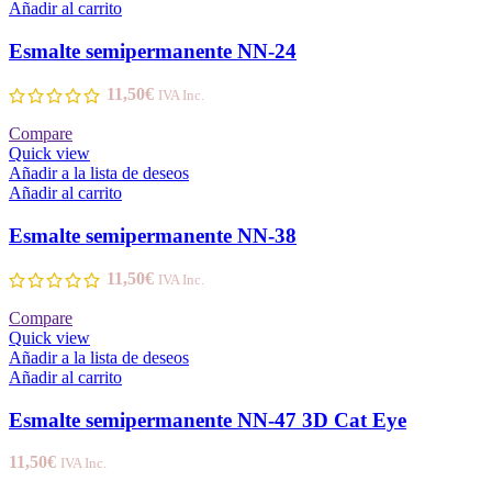
Añadir al carrito
Esmalte semipermanente NN-24
11,50
€
IVA Inc.
Compare
Quick view
Añadir a la lista de deseos
Añadir al carrito
Esmalte semipermanente NN-38
11,50
€
IVA Inc.
Compare
Quick view
Añadir a la lista de deseos
Añadir al carrito
Esmalte semipermanente NN-47 3D Cat Eye
11,50
€
IVA Inc.