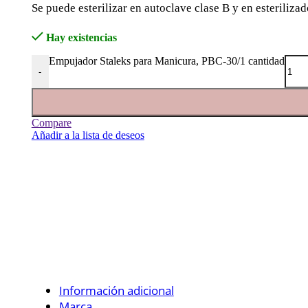
Se puede esterilizar en autoclave clase B y en esterilizad
Hay existencias
Empujador Staleks para Manicura, PBC-30/1 cantidad
-
Compare
Añadir a la lista de deseos
Información adicional
Marca