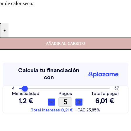
or de calor seco.
+
AÑADIR AL CARRITO