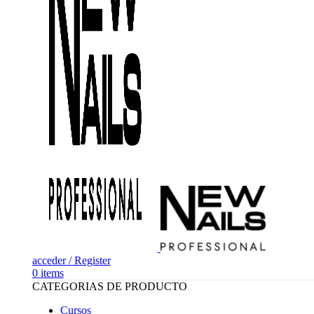
acceder / Register
0
items
CATEGORIAS DE PRODUCTO
Cursos