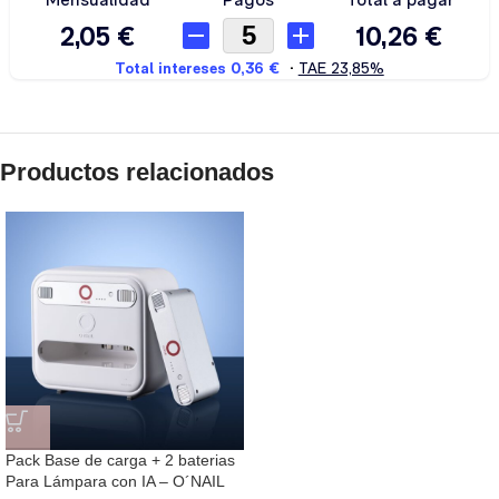
Productos relacionados
Pack Base de carga + 2 baterias
Para Lámpara con IA – O´NAIL