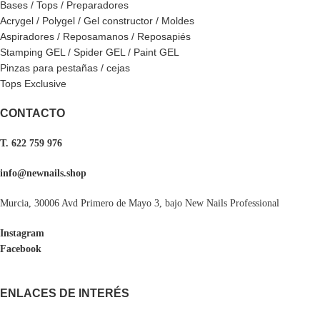
Bases / Tops / Preparadores
Acrygel / Polygel / Gel constructor / Moldes
Aspiradores / Reposamanos / Reposapiés
Stamping GEL / Spider GEL / Paint GEL
Pinzas para pestañas / cejas
Tops Exclusive
CONTACTO
T. 622 759 976
info@newnails.shop
Murcia, 30006 Avd Primero de Mayo 3, bajo New Nails Professional
Instagram
Facebook
ENLACES DE INTERÉS