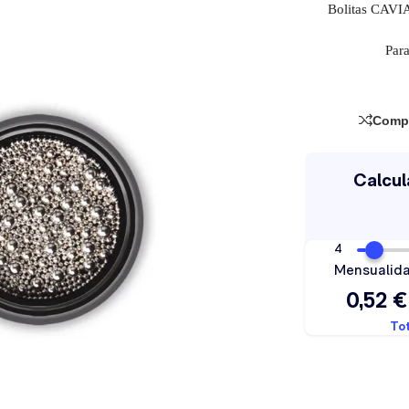
Bolitas CAVIA
Par
Comp