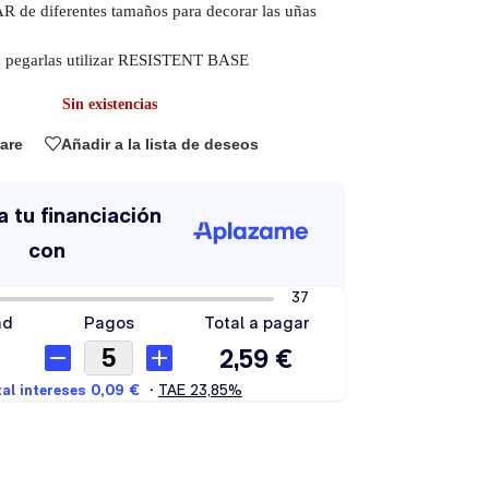
R de diferentes tamaños para decorar las uñas
a pegarlas utilizar RESISTENT BASE
Sin existencias
are
Añadir a la lista de deseos