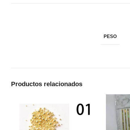
PESO
Productos relacionados