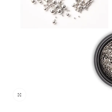
AMPLIAR IMAGEN