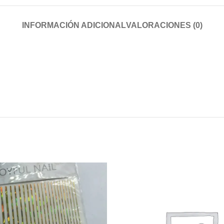
INFORMACIÓN ADICIONAL
VALORACIONES (0)