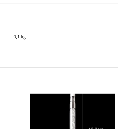
0,1 kg