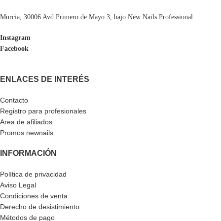
Murcia, 30006 Avd Primero de Mayo 3, bajo New Nails Professional
Instagram
Facebook
ENLACES DE INTERÉS
Contacto
Registro para profesionales
Area de afiliados
Promos newnails
INFORMACIÓN
Política de privacidad
Aviso Legal
Condiciones de venta
Derecho de desistimiento
Métodos de pago