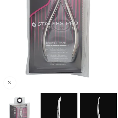
AMPLIAR IMAGEN