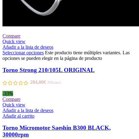
Compare
Quick view
Añadir a la lista de deseos
Seleccionar opciones
Este producto tiene múltiples variantes. Las
opciones se pueden elegir en la página de producto
Torno Strong 210/105L ORIGINAL
284,00
€
IVA incl.
-33%
Compare
Quick view
Añadir a la lista de deseos
Añadir al carrito
Torno Micromotor Saeshin B300 BLACK,
30000rpm