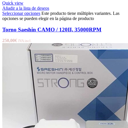
Quick view
Añadir a la lista de deseos
Seleccionar opciones
Este producto tiene múltiples variantes. Las
opciones se pueden elegir en la página de producto
Torno Saeshin CAMO / 120II, 35000RPM
250,00
€
IVA incl.