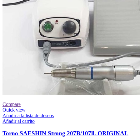
Compare
Quick view
Añadir a la lista de deseos
Añadir al carrito
Torno SAESHIN Strong 207B/107ll. ORIGINAL