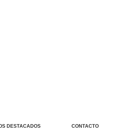
OS DESTACADOS
CONTACTO