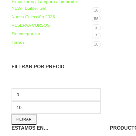
Expositores / Lámpara alumbrado
NEW!! Builder Gel
10
Nueva Colección 2026
58
RESERVA CURSOS
2
Sin categorizar
2
Tornos
16
FILTRAR POR PRECIO
FILTRAR
ESTAMOS EN…
PRODUCT