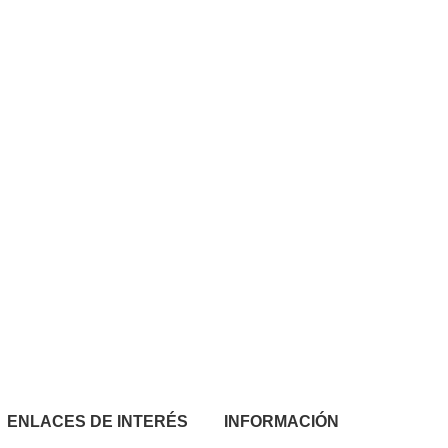
ENLACES DE INTERÉS
INFORMACIÓN